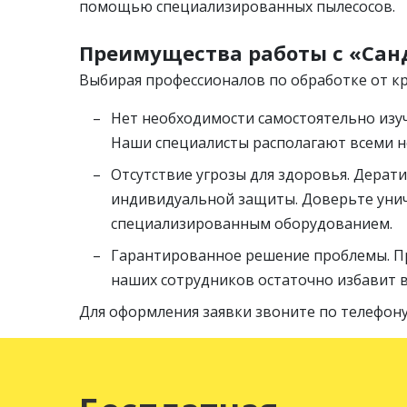
помощью специализированных пылесосов.
Преимущества работы с «Сан
Выбирая профессионалов по обработке от к
Нет необходимости самостоятельно изуч
Наши специалисты располагают всеми 
Отсутствие угрозы для здоровья. Дерат
индивидуальной защиты. Доверьте уни
специализированным оборудованием.
Гарантированное решение проблемы. П
наших сотрудников остаточно избавит в
Для оформления заявки звоните по телефону