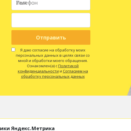
Имя
Телефон
Я даю согласие на обработку моих
персональных данных в целях связи со
мной и обработки моего обращения.
Ознакомлен(а) с
Политикой
конфиденциальности
и
Согласием на
обработку персональных данных
тики Яндекс.Метрика