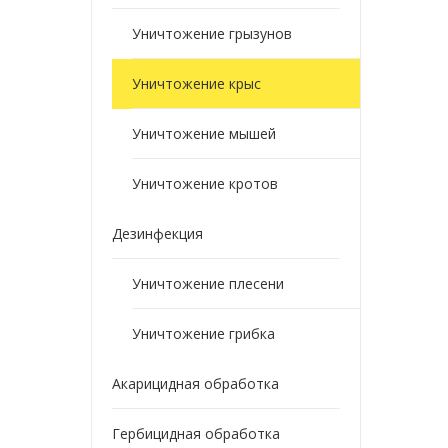
Уничтожение грызунов
Уничтожение крыс
Уничтожение мышей
Уничтожение кротов
Дезинфекция
Уничтожение плесени
Уничтожение грибка
Акарицидная обработка
Гербицидная обработка