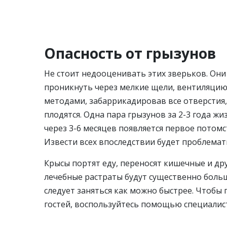
Опасность от грызунов
Не стоит недооценивать этих зверьков. Они
проникнуть через мелкие щели, вентиляцию
методами, забаррикадировав все отверстия,
плодятся. Одна пара грызунов за 2-3 года жи
через 3-6 месяцев появляется первое потом
Извести всех впоследствии будет проблемат
Крысы портят еду, переносят кишечные и др
лечебные растраты будут существенно бол
следует заняться как можно быстрее. Чтобы
гостей, воспользуйтесь помощью специалис