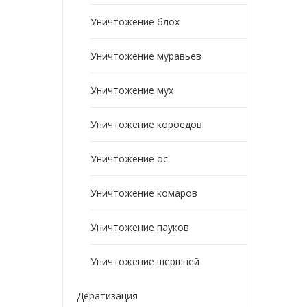
Уничтожение блох
Уничтожение муравьев
Уничтожение мух
Уничтожение короедов
Уничтожение ос
Уничтожение комаров
Уничтожение пауков
Уничтожение шершней
Дератизация