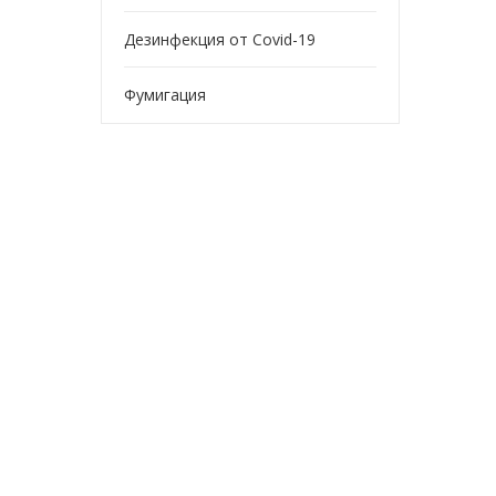
Дезинфекция от Covid-19
Фумигация