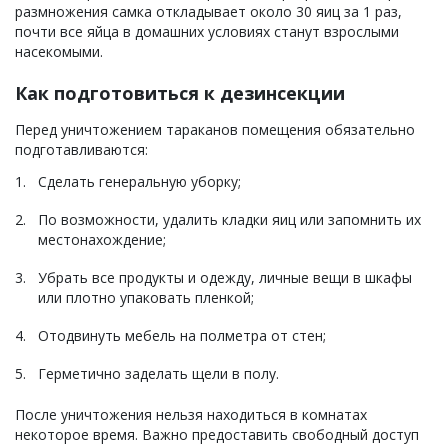
размножения самка откладывает около 30 яиц за 1 раз,
почти все яйца в домашних условиях станут взрослыми
насекомыми.
Как подготовиться к дезинсекции
Перед уничтожением тараканов помещения обязательно
подготавливаются:
Сделать генеральную уборку;
По возможности, удалить кладки яиц или запомнить их
местонахождение;
Убрать все продукты и одежду, личные вещи в шкафы
или плотно упаковать пленкой;
Отодвинуть мебель на полметра от стен;
Герметично заделать щели в полу.
После уничтожения нельзя находиться в комнатах
некоторое время. Важно предоставить свободный доступ