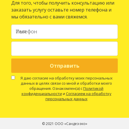
Для того, чтобы получить консультацию или
заказать услугу оставьте номер телефона и
мы обязательно с вами свяжемся.
Имя
Телефон
Я даю согласие на обработку моих персональных
данных в целях связи со мной и обработки моего
обращения. Ознакомлен(а) с
Политикой
конфиденциальности
и
Согласием на обработку
персональных данных
© 2021 ООО «Сандез-эко»