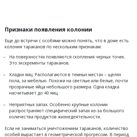
Признаки появления колонии
Еще до встречи с особями можно понять, что в доме есть
колония тараканов по нескольким признакам:
На поверхностях появляются скопления черных точек.
Это экскременты тараканов.
Кладки яиц. Располагаются в темных местах – щелях
пола, за мебелью. Похожи на светлые или белые, почти
прозрачные яйца небольшого размера. Одна кладка
насчитывает до 40 яиц.
Неприятных запах. Особенно крупные колонии
распространяют специфический запах из-за большого
количества продуктов жизнедеятельности.
Если не заниматься уничтожением тараканов, количество
особей вырастает в геометрической прогрессии. В период