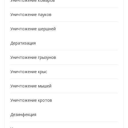
Уничтожение комаров
Уничтожение пауков
Уничтожение шершней
Дератизация
Уничтожение грызунов
Уничтожение крыс
Уничтожение мышей
Уничтожение кротов
Дезинфекция