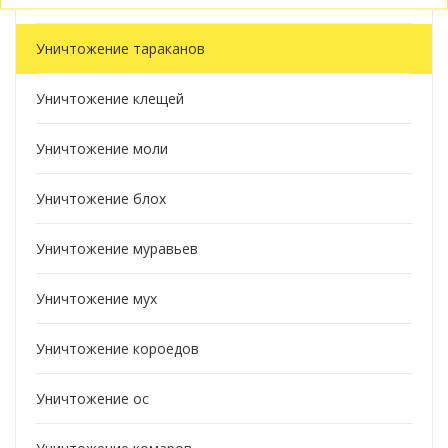
Уничтожение тараканов
Уничтожение клещей
Уничтожение моли
Уничтожение блох
Уничтожение муравьев
Уничтожение мух
Уничтожение короедов
Уничтожение ос