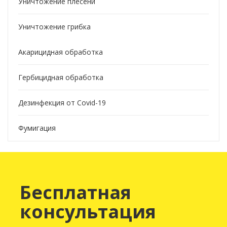
Уничтожение плесени
Уничтожение грибка
Акарицидная обработка
Гербицидная обработка
Дезинфекция от Covid-19
Фумигация
Бесплатная
консультация