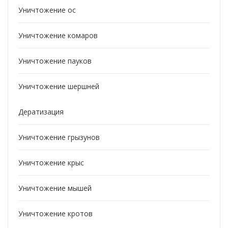
Уничтожение ос
Уничтожение комаров
Уничтожение пауков
Уничтожение шершней
Дератизация
Уничтожение грызунов
Уничтожение крыс
Уничтожение мышей
Уничтожение кротов