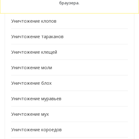
браузера.
Уничтожение насекомых
Уничтожение клопов
Уничтожение тараканов
Уничтожение клещей
Уничтожение моли
Уничтожение блох
Уничтожение муравьев
Уничтожение мух
Уничтожение короедов