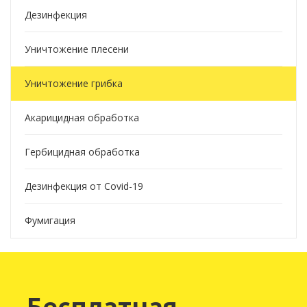
Дезинфекция
Уничтожение плесени
Уничтожение грибка
Акарицидная обработка
Гербицидная обработка
Дезинфекция от Covid-19
Фумигация
Бесплатная