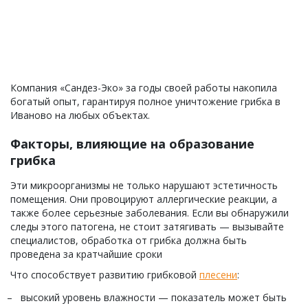
Компания «Сандез-Эко» за годы своей работы накопила
богатый опыт, гарантируя полное уничтожение грибка в
Иваново на любых объектах.
Факторы, влияющие на образование
грибка
Эти микроорганизмы не только нарушают эстетичность
помещения. Они провоцируют аллергические реакции, а
также более серьезные заболевания. Если вы обнаружили
следы этого патогена, не стоит затягивать — вызывайте
специалистов, обработка от грибка должна быть
проведена за кратчайшие сроки
Что способствует развитию грибковой
плесени
:
высокий уровень влажности — показатель может быть