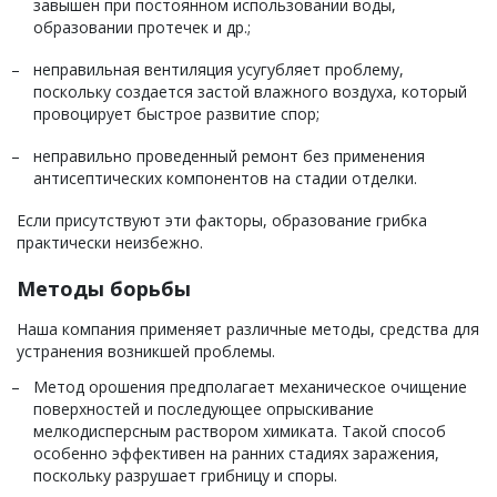
завышен при постоянном использовании воды,
образовании протечек и др.;
неправильная вентиляция усугубляет проблему,
поскольку создается застой влажного воздуха, который
провоцирует быстрое развитие спор;
неправильно проведенный ремонт без применения
антисептических компонентов на стадии отделки.
Если присутствуют эти факторы, образование грибка
практически неизбежно.
Методы борьбы
Наша компания применяет различные методы, средства для
устранения возникшей проблемы.
Метод орошения предполагает механическое очищение
поверхностей и последующее опрыскивание
мелкодисперсным раствором химиката. Такой способ
особенно эффективен на ранних стадиях заражения,
поскольку разрушает грибницу и споры.