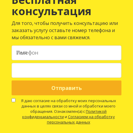
консультация
Для того, чтобы получить консультацию или
заказать услугу оставьте номер телефона и
мы обязательно с вами свяжемся.
Имя
Телефон
Я даю согласие на обработку моих персональных
данных в целях связи со мной и обработки моего
обращения. Ознакомлен(а) с
Политикой
конфиденциальности
и
Согласием на обработку
персональных данных