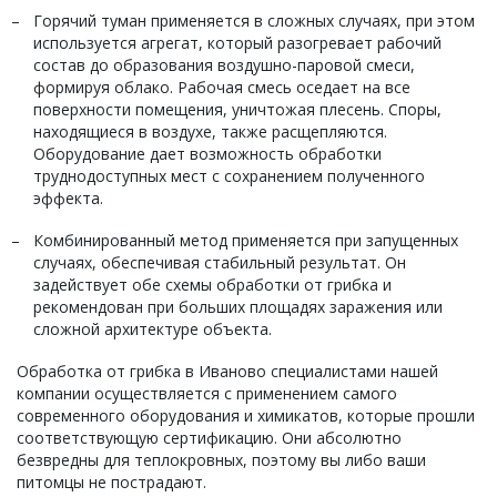
Горячий туман применяется в сложных случаях, при этом
используется агрегат, который разогревает рабочий
состав до образования воздушно-паровой смеси,
формируя облако. Рабочая смесь оседает на все
поверхности помещения, уничтожая плесень. Споры,
находящиеся в воздухе, также расщепляются.
Оборудование дает возможность обработки
труднодоступных мест с сохранением полученного
эффекта.
Комбинированный метод применяется при запущенных
случаях, обеспечивая стабильный результат. Он
задействует обе схемы обработки от грибка и
рекомендован при больших площадях заражения или
сложной архитектуре объекта.
Обработка от грибка в Иваново специалистами нашей
компании осуществляется с применением самого
современного оборудования и химикатов, которые прошли
соответствующую сертификацию. Они абсолютно
безвредны для теплокровных, поэтому вы либо ваши
питомцы не пострадают.