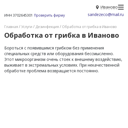
Иваново
sandezeco@mail.ru
ИНН 3702645301
Проверить фирму
Главная
Услуги
Дезинфекция
Обработка от грибка в Иваново
Обработка от грибка в Иваново
Бороться с появившимся грибком без применения
специальных средств или оборудования бессмысленно.
Этот микроорганизм очень стоек к внешнему воздействию,
выживает в экстремальных условиях. При некачественной
обработке проблема возвращается постоянно.